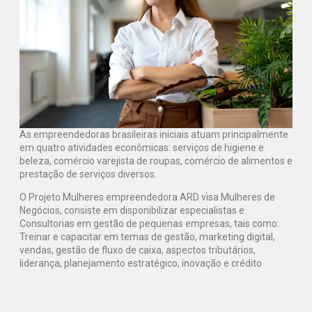
As empreendedoras brasileiras iniciais atuam principalmente
em quatro atividades econômicas: serviços de higiene e
beleza, comércio varejista de roupas, comércio de alimentos e
prestação de serviços diversos.
O Projeto Mulheres empreendedora ARD visa Mulheres de
Negócios, consiste em disponibilizar especialistas e
Consultorias em gestão de pequenas empresas, tais como:
Treinar e capacitar em temas de gestão, marketing digital,
vendas, gestão de fluxo de caixa, aspectos tributários,
liderança, planejamento estratégico, inovação e crédito