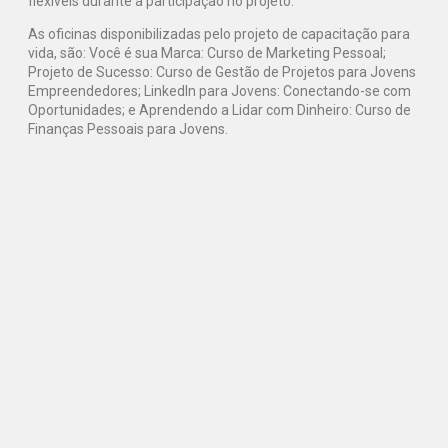
flexíveis durante a participação no projeto.
As oficinas disponibilizadas pelo projeto de capacitação para
vida, são: Você é sua Marca: Curso de Marketing Pessoal;
Projeto de Sucesso: Curso de Gestão de Projetos para Jovens
Empreendedores; LinkedIn para Jovens: Conectando-se com
Oportunidades; e Aprendendo a Lidar com Dinheiro: Curso de
Finanças Pessoais para Jovens.