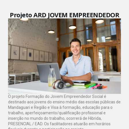
Projeto ARD JOVEM EMPREENDEDOR
O projeto Formação do Jovem Empreendedor Social é
destinado aos jovens do ensino médio das escolas públicas de
Mandaguari e Região e Visa à formação, educação para o
trabalho, aperfeiçoamento/qualificação profissional e
inserção no mundo do trabalho, ocorrerá de Hibrida,
PRESENCIAL / EAD. Os facilitadores atuarão em horários